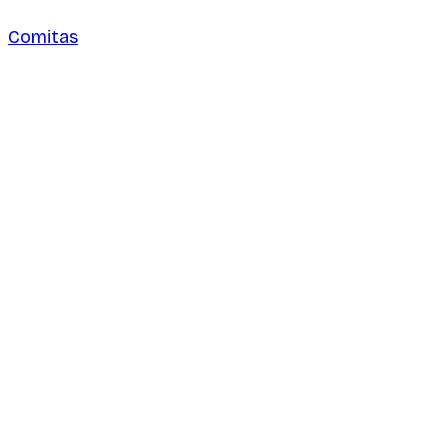
Comitas