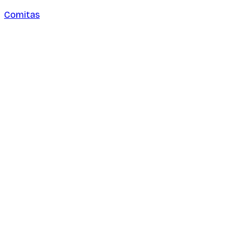
Comitas