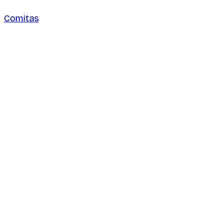
Comitas