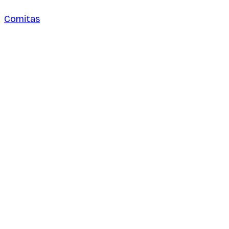
Comitas